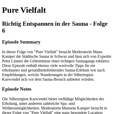
Pure Vielfalt
Richtig Entspannen in der Sauna - Folge
6
Episode Summary
In dieser Folge von "Pure Vielfalt" besucht Moderatorin Manu
Kamper die Städtische Sauna in Schwaz und lässt sich von Expertin
Petra Lintner die Geheimnisse eines richtigen Saunagangs erklären.
Diese Episode enthält ebenso viele wertvolle Tipps für ein
erholsames und gesundheitsförderndes Sauna-Erlebnis wie auch
Empfehlungen, welche Wanderungen in der Silberregion
Karwendel sich vor dem Sauna-Besuch anbieten würden.
Episode Notes
Die Silberregion Karwendel bietet vielfältige Möglichkeiten der
Erholung, unter anderem zahlreiche Spa- und
Wellnessmöglichkeiten. Moderatorin Manuela Kamper besucht in
dieser Folge von "Pure Vielfalt" eine ganz besondere Location,