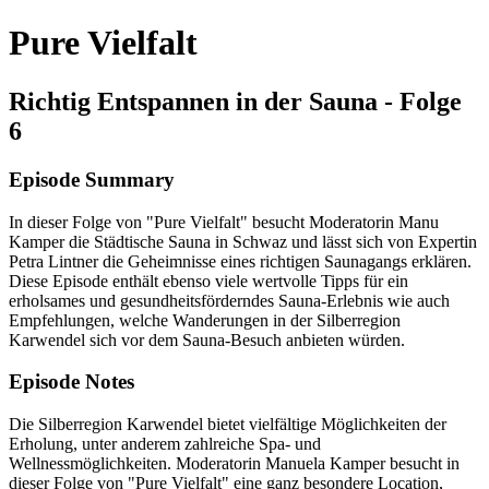
Pure Vielfalt
Richtig Entspannen in der Sauna - Folge
6
Episode Summary
In dieser Folge von "Pure Vielfalt" besucht Moderatorin Manu
Kamper die Städtische Sauna in Schwaz und lässt sich von Expertin
Petra Lintner die Geheimnisse eines richtigen Saunagangs erklären.
Diese Episode enthält ebenso viele wertvolle Tipps für ein
erholsames und gesundheitsförderndes Sauna-Erlebnis wie auch
Empfehlungen, welche Wanderungen in der Silberregion
Karwendel sich vor dem Sauna-Besuch anbieten würden.
Episode Notes
Die Silberregion Karwendel bietet vielfältige Möglichkeiten der
Erholung, unter anderem zahlreiche Spa- und
Wellnessmöglichkeiten. Moderatorin Manuela Kamper besucht in
dieser Folge von "Pure Vielfalt" eine ganz besondere Location,